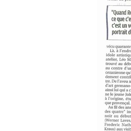
Relations avec l'Amérique